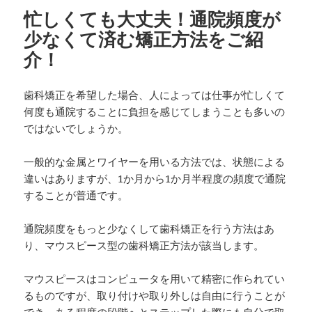
忙しくても大丈夫！通院頻度が
少なくて済む矯正方法をご紹
介！
歯科矯正を希望した場合、人によっては仕事が忙しくて
何度も通院することに負担を感じてしまうことも多いの
ではないでしょうか。
一般的な金属とワイヤーを用いる方法では、状態による
違いはありますが、1か月から1か月半程度の頻度で通院
することが普通です。
通院頻度をもっと少なくして歯科矯正を行う方法はあ
り、マウスピース型の歯科矯正方法が該当します。
マウスピースはコンピュータを用いて精密に作られてい
るものですが、取り付けや取り外しは自由に行うことが